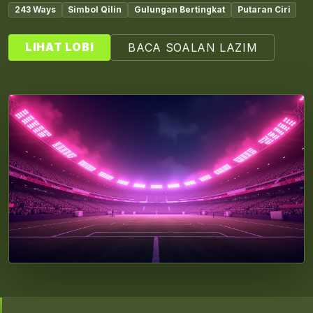
243 Ways
Simbol Qilin
Gulungan Bertingkat
Putaran Ciri
LIHAT LOBI
BACA SOALAN LAZIM