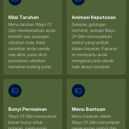
Nilai Taruhan
Animasi Keputusan
Menu taruhan Ways Of
Selepas gulungan
Qilin membenarkan anda
berhenti, animasi Ways
memilih saiz pusingan
Of Qilin menunjukkan
sebelum mula. Kami
simbol yang terlibat
sarankan anda semak
dalam bayaran. Paparan
nilai akhir pada skrin
ini membantu anda
permainan sebelum
mengenal pasti sebab
menekan butang putar.
baki akaun berubah.
Bunyi Permainan
Menu Bantuan
Ways Of Qilin mempunyai
Menu bantuan dalam
kesan bunyi untuk
Ways Of Qilin menyimpan
putaran, sambungan
penerangan simbol dan