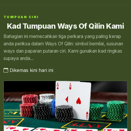
TUMPUAN CIRI
Kad Tumpuan Ways Of Qilin Kami
Bahagian ini memecahkan tiga perkara yang paling kerap
anda periksa dalam Ways Of Qilin: simbol bernilai, susunan
ways dan paparan putaran ciri. Kami gunakan kad ringkas
supaya anda...
Dikemas kini hari ini