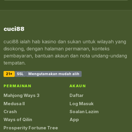
cuci88
cuci88 ialah hab kasino dan sukan untuk wilayah yang
disokong, dengan halaman permainan, konteks
pembayaran, bantuan akaun dan nota undang-undang
tempatan.
21+
SSL
Mengutamakan mudah alih
PERMAINAN
AKAUN
Mahjong Ways 3
Daftar
Medusa II
Log Masuk
Crash
Soalan Lazim
Ways of Qilin
App
Prosperity Fortune Tree