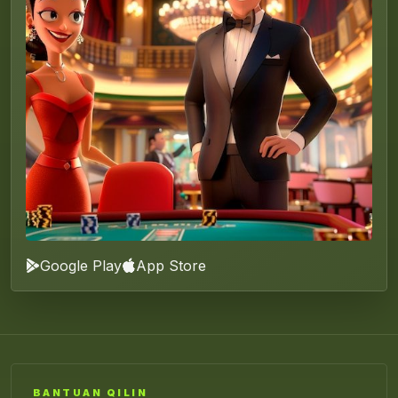
Google Play
App Store
BANTUAN QILIN