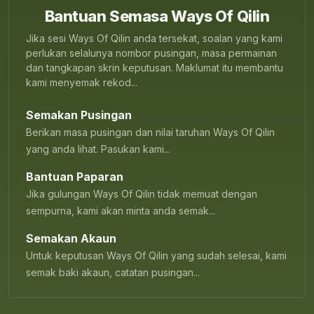
Bantuan Semasa Ways Of Qilin
Jika sesi Ways Of Qilin anda tersekat, soalan yang kami
perlukan selalunya nombor pusingan, masa permainan
dan tangkapan skrin keputusan. Maklumat itu membantu
kami menyemak rekod...
Semakan Pusingan
Berikan masa pusingan dan nilai taruhan Ways Of Qilin
yang anda lihat. Pasukan kami...
Bantuan Paparan
Jika gulungan Ways Of Qilin tidak memuat dengan
sempurna, kami akan minta anda semak...
Semakan Akaun
Untuk keputusan Ways Of Qilin yang sudah selesai, kami
semak baki akaun, catatan pusingan...