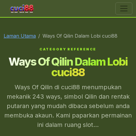
cuci88
Laman Utama
Ways Of Qilin Dalam Lobi cuci88
CATEGORY REFERENCE
Ways Of Qilin Dalam Lobi
cuci88
Ways Of Qilin di cuci88 menumpukan
mekanik 243 ways, simbol Qilin dan rentak
putaran yang mudah dibaca sebelum anda
membuka akaun. Kami paparkan permainan
ini dalam ruang slot...