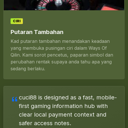
CIRI
Putaran Tambahan
Kad putaran tambahan menandakan keadaan
yang membuka pusingan ciri dalam Ways Of
Qilin. Kami sorot pencetus, paparan simbol dan
perubahan rentak supaya anda tahu apa yang
sedang berlaku.
cuci88 is designed as a fast, mobile-
first gaming information hub with
clear local payment context and
safer access notes.