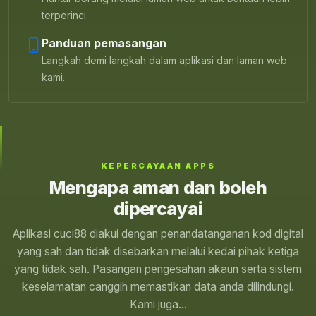
terperinci.
Panduan pemasangan
Langkah demi langkah dalam aplikasi dan laman web
kami.
KEPERCAYAAN APPS
Mengapa aman dan boleh
dipercayai
Aplikasi cuci88 diakui dengan penandatanganan kod digital
yang sah dan tidak disebarkan melalui kedai pihak ketiga
yang tidak sah. Pasangan pengesahan akaun serta sistem
keselamatan canggih memastikan data anda dilindungi.
Kami juga...