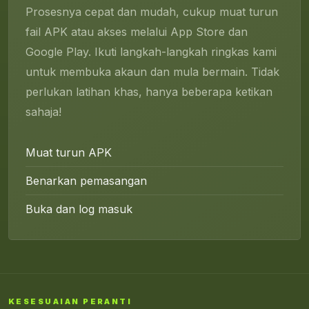
Prosesnya cepat dan mudah, cukup muat turun
fail APK atau akses melalui App Store dan
Google Play. Ikuti langkah-langkah ringkas kami
untuk membuka akaun dan mula bermain. Tidak
perlukan latihan khas, hanya beberapa ketikan
sahaja!
Muat turun APK
Benarkan pemasangan
Buka dan log masuk
KESESUAIAN PERANTI