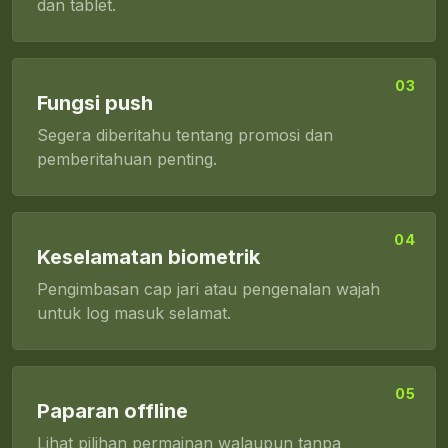
dan tablet.
03
Fungsi push
Segera diberitahu tentang promosi dan
pemberitahuan penting.
04
Keselamatan biometrik
Pengimbasan cap jari atau pengenalan wajah
untuk log masuk selamat.
05
Paparan offline
Lihat pilihan permainan walaupun tanpa