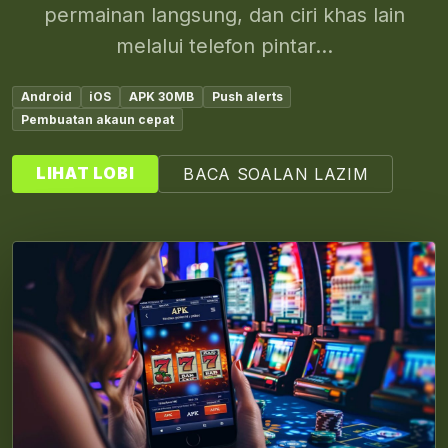
permainan langsung, dan ciri khas lain
melalui telefon pintar...
Android
iOS
APK 30MB
Push alerts
Pembuatan akaun cepat
LIHAT LOBI
BACA SOALAN LAZIM