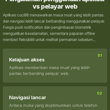
vs pelayar web
Aplikasi cuci88 menawarkan masa muat yang lebih pantas
dan navigasi lebih lancar berbanding menggunakan pelayar.
Fungsi push notification dan pengimbasan biometrik
menguatkan keselamatan, sementara paparan offline
memberi fleksibiliti untuk melihat permainan sebelum...
01
Kelajuan akses
Aplikasi memberikan masa muat yang lebih
pantas berbanding pelayar web.
02
Navigasi lancar
Antara muka yang dioptimumkan untuk telefon