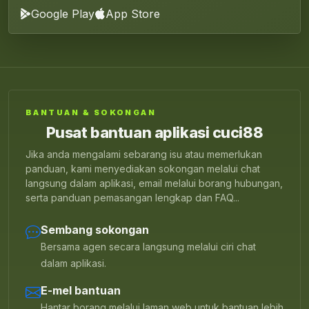
Google Play
App Store
BANTUAN & SOKONGAN
Pusat bantuan aplikasi cuci88
Jika anda mengalami sebarang isu atau memerlukan
panduan, kami menyediakan sokongan melalui chat
langsung dalam aplikasi, email melalui borang hubungan,
serta panduan pemasangan lengkap dan FAQ...
Sembang sokongan
Bersama agen secara langsung melalui ciri chat
dalam aplikasi.
E-mel bantuan
Hantar borang melalui laman web untuk bantuan lebih