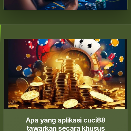
Apa yang aplikasi cuci88
tawarkan secara khusus