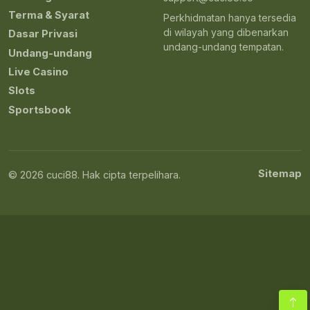
Terma & Syarat
Perkhidmatan hanya tersedia
di wilayah yang dibenarkan
Dasar Privasi
undang-undang tempatan.
Undang-undang
Live Casino
Slots
Sportsbook
Sitemap
© 2026 cuci88. Hak cipta terpelihara.