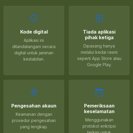
Kode digital
Tiada aplikasi
pihak ketiga
Aplikasi ini
Dipasang hanya
ditandatangani secara
melalui kedai rasmi
digital untuk jaminan
seperti App Store atau
kestabilan.
Google Play.
Pengesahan akaun
Pemeriksaan
keselamatan
Keamanan dengan
Menggunakan
prosedur pengesahan
protokol enkripsi
yang lengkap.
terkini untuk